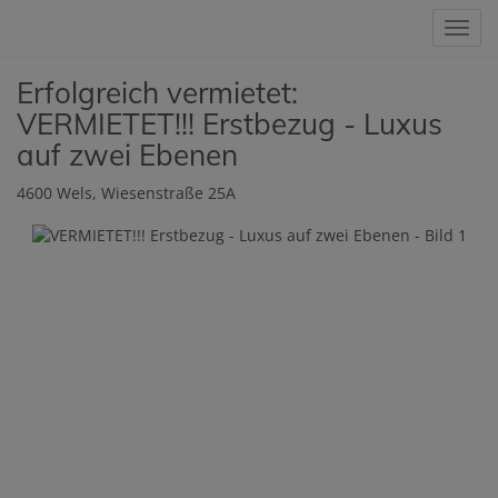
Navig
Erfolgreich vermietet:
VERMIETET!!! Erstbezug - Luxus
auf zwei Ebenen
4600 Wels
, Wiesenstraße 25A