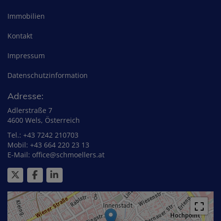
Immobilien
Kontakt
Impressum
Datenschutzinformation
Adresse:
Adlerstraße 7
4600 Wels, Österreich
Tel.:
+43 7242 210703
Mobil:
+43 664 220 23 13
E-Mail:
office@schmoellers.at