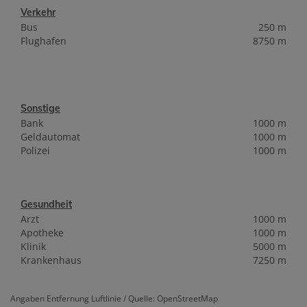
Verkehr
Bus
250 m
Flughafen
8750 m
Sonstige
Bank
1000 m
Geldautomat
1000 m
Polizei
1000 m
Gesundheit
Arzt
1000 m
Apotheke
1000 m
Klinik
5000 m
Krankenhaus
7250 m
Angaben Entfernung Luftlinie / Quelle: OpenStreetMap