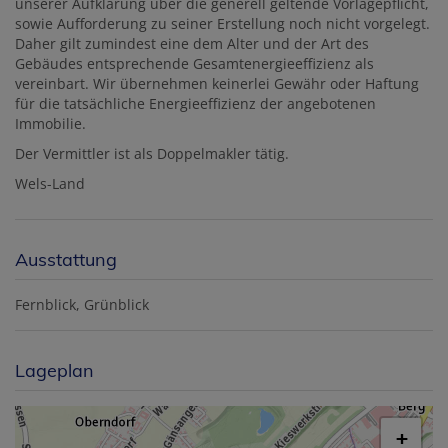
unserer Aufklärung über die generell geltende Vorlagepflicht,
sowie Aufforderung zu seiner Erstellung noch nicht vorgelegt.
Daher gilt zumindest eine dem Alter und der Art des
Gebäudes entsprechende Gesamtenergieeffizienz als
vereinbart. Wir übernehmen keinerlei Gewähr oder Haftung
für die tatsächliche Energieeffizienz der angebotenen
Immobilie.
Der Vermittler ist als Doppelmakler tätig.
Wels-Land
Ausstattung
Fernblick
Grünblick
Lageplan
+