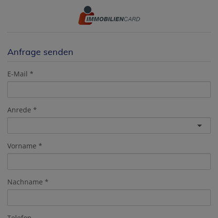
Anfrage senden
E-Mail
Anrede
Vorname
Nachname
Telefon