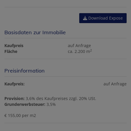
Download Expose
Basisdaten zur Immobilie
Kaufpreis
auf Anfrage
2
Fläche
ca. 2.200 m
Preisinformation
Kaufpreis:
auf Anfrage
Provision:
3,6% des Kaufpreises zzgl. 20% USt.
Grunderwerbsteuer:
3,5%
€ 155,00 per m2