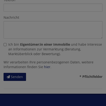
Nachricht
Ich bin
Eigentümer:in einer Immobilie
und habe Interesse
an Informationen zur Vermarktung (Beratung,
Marktüberblick oder Bewertung).
Wir verarbeiten Ihre personenbezogenen Daten, weitere
Informationen finden Sie
hier
.
* Pflichtfelder
Senden