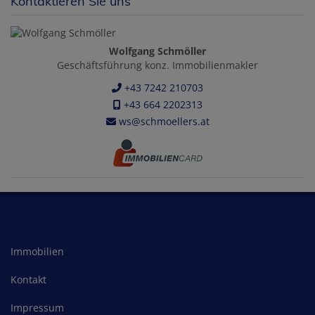
Kontaktieren Sie uns
Wolfgang Schmöller
Geschäftsführung konz. Immobilienmakler
+43 7242 210703
+43 664 2202313
ws@schmoellers.at
Immobilien
Kontakt
Impressum