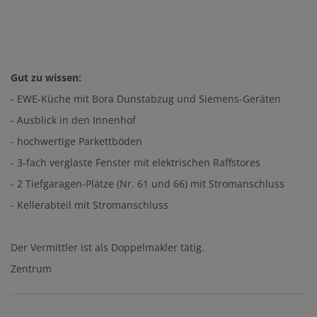
Gut zu wissen:
- EWE-Küche mit Bora Dunstabzug und Siemens-Geräten
- Ausblick in den Innenhof
- hochwertige Parkettböden
- 3-fach verglaste Fenster mit elektrischen Raffstores
- 2 Tiefgaragen-Plätze (Nr. 61 und 66) mit Stromanschluss
- Kellerabteil mit Stromanschluss
Der Vermittler ist als Doppelmakler tätig.
Zentrum