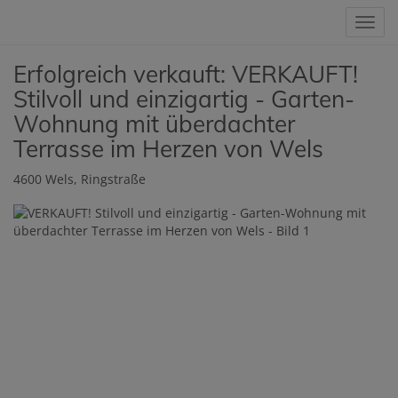
Navig
Erfolgreich verkauft: VERKAUFT!
Stilvoll und einzigartig - Garten-
Wohnung mit überdachter
Terrasse im Herzen von Wels
4600 Wels
, Ringstraße