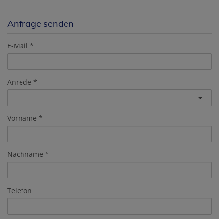
Anfrage senden
E-Mail
Anrede
Vorname
Nachname
Telefon