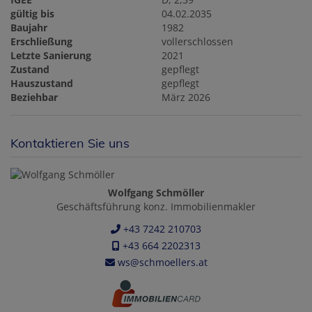
gültig bis
04.02.2035
Baujahr
1982
Erschließung
vollerschlossen
Letzte Sanierung
2021
Zustand
gepflegt
Hauszustand
gepflegt
Beziehbar
März 2026
Kontaktieren Sie uns
Wolfgang Schmöller
Geschäftsführung konz. Immobilienmakler
+43 7242 210703
+43 664 2202313
ws@schmoellers.at