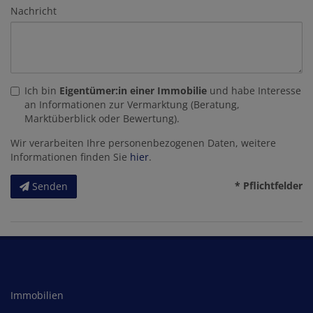
Nachricht
Ich bin
Eigentümer:in einer Immobilie
und habe Interesse
an Informationen zur Vermarktung (Beratung,
Marktüberblick oder Bewertung).
Wir verarbeiten Ihre personenbezogenen Daten, weitere
Informationen finden Sie
hier
.
* Pflichtfelder
Senden
Immobilien