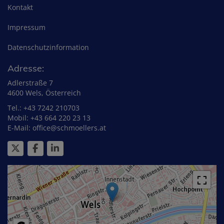
Kontakt
Impressum
Datenschutzinformation
Adresse:
Adlerstraße 7
4600 Wels, Österreich
Tel.:
+43 7242 210703
Mobil:
+43 664 220 23 13
E-Mail:
office@schmoellers.at