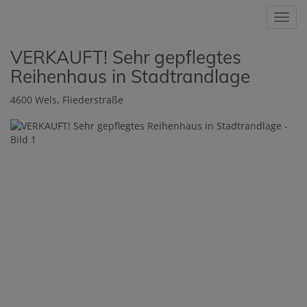
Navig
VERKAUFT! Sehr gepflegtes
Reihenhaus in Stadtrandlage
4600 Wels
, Fliederstraße