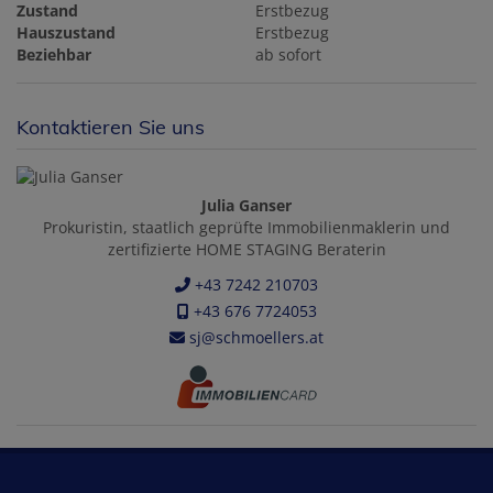
Zustand
Erstbezug
Hauszustand
Erstbezug
Beziehbar
ab sofort
Kontaktieren Sie uns
Julia Ganser
Prokuristin, staatlich geprüfte Immobilienmaklerin und
zertifizierte HOME STAGING Beraterin
+43 7242 210703
+43 676 7724053
sj@schmoellers.at