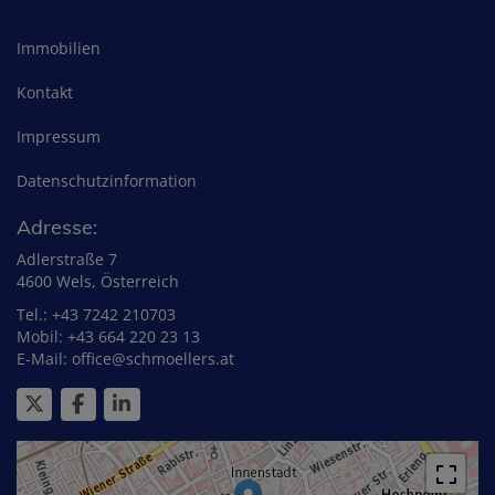
Immobilien
Kontakt
Impressum
Datenschutzinformation
Adresse:
Adlerstraße 7
4600 Wels, Österreich
Tel.:
+43 7242 210703
Mobil:
+43 664 220 23 13
E-Mail:
office@schmoellers.at