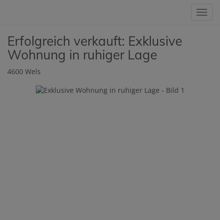
Navig
Erfolgreich verkauft: Exklusive
Wohnung in ruhiger Lage
4600 Wels