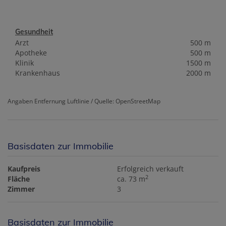
Gesundheit
Arzt
500 m
Apotheke
500 m
Klinik
1500 m
Krankenhaus
2000 m
Angaben Entfernung Luftlinie / Quelle: OpenStreetMap
Basisdaten zur Immobilie
Kaufpreis
Erfolgreich verkauft
2
Fläche
ca. 73 m
Zimmer
3
Basisdaten zur Immobilie