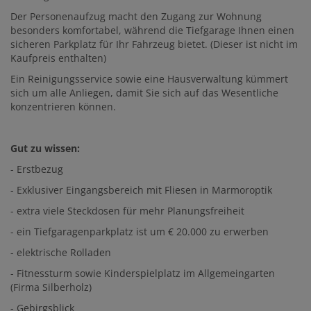
Der Personenaufzug macht den Zugang zur Wohnung
besonders komfortabel, während die Tiefgarage Ihnen einen
sicheren Parkplatz für Ihr Fahrzeug bietet. (Dieser ist nicht im
Kaufpreis enthalten)
Ein Reinigungsservice sowie eine Hausverwaltung kümmert
sich um alle Anliegen, damit Sie sich auf das Wesentliche
konzentrieren können.
Gut zu wissen:
- Erstbezug
- Exklusiver Eingangsbereich mit Fliesen in Marmoroptik
- extra viele Steckdosen für mehr Planungsfreiheit
- ein Tiefgaragenparkplatz ist um € 20.000 zu erwerben
- elektrische Rolladen
- Fitnessturm sowie Kinderspielplatz im Allgemeingarten
(Firma Silberholz)
- Gebirgsblick