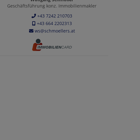
Geschäftsführung konz. Immobilienmakler
+43 7242 210703
+43 664 2202313
ws@schmoellers.at