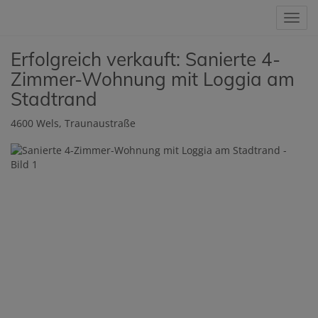
Navig
Erfolgreich verkauft: Sanierte 4-
Zimmer-Wohnung mit Loggia am
Stadtrand
4600 Wels
, Traunaustraße