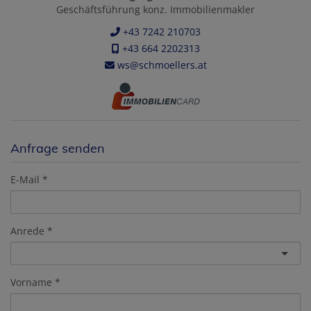
Geschäftsführung konz. Immobilienmakler
+43 7242 210703
+43 664 2202313
ws@schmoellers.at
Anfrage senden
E-Mail
Anrede
Vorname