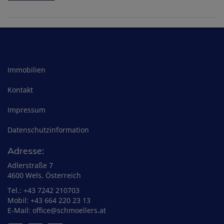
Immobilien
Kontakt
Impressum
Datenschutzinformation
Adresse:
Adlerstraße 7
4600 Wels, Österreich
Tel.:
+43 7242 210703
Mobil:
+43 664 220 23 13
E-Mail:
office@schmoellers.at