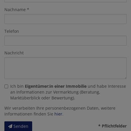
Nachname
Telefon
Nachricht
Ich bin
Eigentümer:in einer Immobilie
und habe Interesse
an Informationen zur Vermarktung (Beratung,
Marktüberblick oder Bewertung).
Wir verarbeiten Ihre personenbezogenen Daten, weitere
Informationen finden Sie
hier
.
* Pflichtfelder
Senden