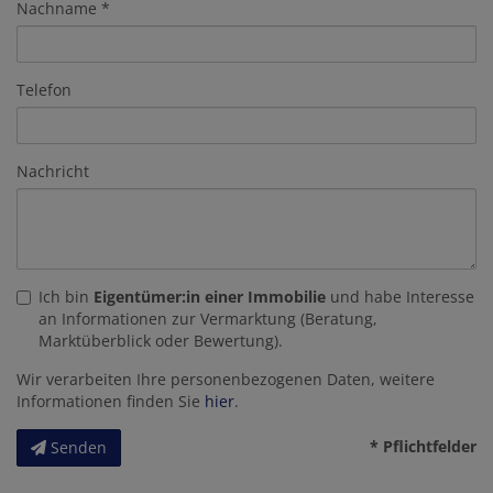
Nachname
Telefon
Nachricht
Ich bin
Eigentümer:in einer Immobilie
und habe Interesse
an Informationen zur Vermarktung (Beratung,
Marktüberblick oder Bewertung).
Wir verarbeiten Ihre personenbezogenen Daten, weitere
Informationen finden Sie
hier
.
* Pflichtfelder
Senden