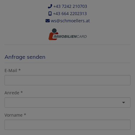
+43 7242 210703
+43 664 2202313
ws@schmoellers.at
Anfrage senden
E-Mail
Anrede
Vorname