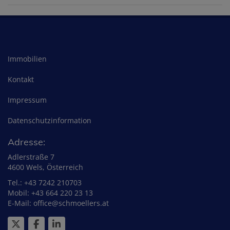
Immobilien
Kontakt
Impressum
Datenschutzinformation
Adresse:
Adlerstraße 7
4600 Wels, Österreich
Tel.:
+43 7242 210703
Mobil:
+43 664 220 23 13
E-Mail:
office@schmoellers.at