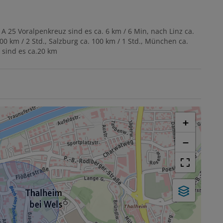
 25 Voralpenkreuz sind es ca. 6 km / 6 Min, nach Linz ca.
200 km / 2 Std., Salzburg ca. 100 km / 1 Std., München ca.
 sind es ca.20 km
+
−