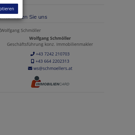
ptieren
ontaktieren Sie uns
Wolfgang Schmöller
Geschäftsführung konz. Immobilienmakler
+43 7242 210703
+43 664 2202313
ws@schmoellers.at