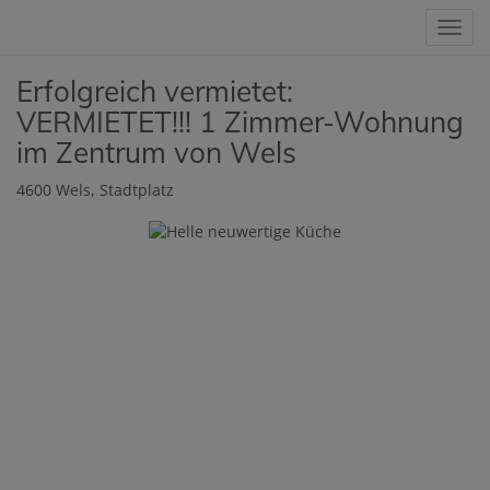
Navig
Erfolgreich vermietet:
VERMIETET!!! 1 Zimmer-Wohnung
im Zentrum von Wels
4600 Wels
, Stadtplatz