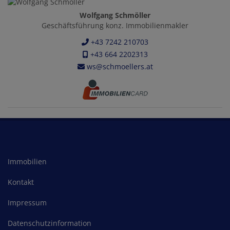
Wolfgang Schmöller
Geschäftsführung konz. Immobilienmakler
+43 7242 210703
+43 664 2202313
ws@schmoellers.at
Immobilien
Kontakt
Impressum
Datenschutzinformation