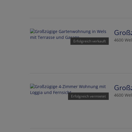
Groß
4600 Wel
Erfolgreich verkauft
Groß
4600 Wel
Erfolgreich vermietet