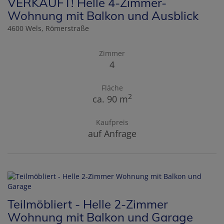
VERKAUFT! Helle 4-Zimmer-
Wohnung mit Balkon und Ausblick
4600 Wels
, Römerstraße
Zimmer
4
Fläche
2
ca. 90 m
Kaufpreis
auf Anfrage
Teilmöbliert - Helle 2-Zimmer
Wohnung mit Balkon und Garage