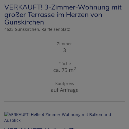
VERKAUFT! 3-Zimmer-Wohnung mit
großer Terrasse im Herzen von
Gunskirchen
4623 Gunskirchen
, Raiffeisenplatz
Zimmer
3
Fläche
2
ca. 75 m
Kaufpreis
auf Anfrage