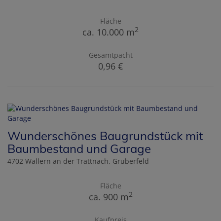
Fläche
2
ca. 10.000 m
Gesamtpacht
0,96 €
Wunderschönes Baugrundstück mit
Baumbestand und Garage
4702 Wallern an der Trattnach
, Gruberfeld
Fläche
2
ca. 900 m
Kaufpreis