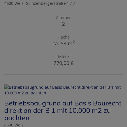
4600 Wels
, Grinzenbergerstraße 1 / 7
Zimmer
2
Fläche
2
ca. 53 m
Miete
770,00 €
Betriebsbaugrund auf Basis Baurecht
direkt an der B 1 mit 10.000 m2 zu
pachten
4600 Wels