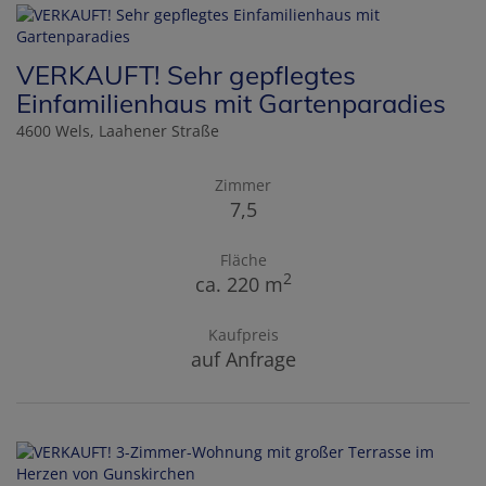
VERKAUFT! Sehr gepflegtes
Einfamilienhaus mit Gartenparadies
4600 Wels
, Laahener Straße
Zimmer
7,5
Fläche
2
ca. 220 m
Kaufpreis
auf Anfrage