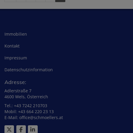
Immobilien
Kontakt
Impressum
Datenschutzinformation
Adresse:
Adlerstraße 7
4600 Wels, Österreich
Tel.:
+43 7242 210703
Mobil:
+43 664 220 23 13
E-Mail:
office@schmoellers.at