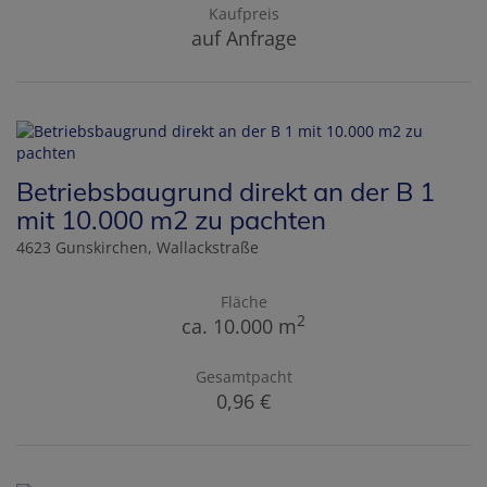
Kaufpreis
auf Anfrage
Betriebsbaugrund direkt an der B 1
mit 10.000 m2 zu pachten
4623 Gunskirchen
, Wallackstraße
Fläche
2
ca. 10.000 m
Gesamtpacht
0,96 €