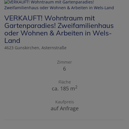
VERKAUFT! Wohntraum mit
Gartenparadies! Zweifamilienhaus
oder Wohnen & Arbeiten in Wels-
Land
4623 Gunskirchen
, Asternstraße
Zimmer
6
Fläche
2
ca. 185 m
Kaufpreis
auf Anfrage